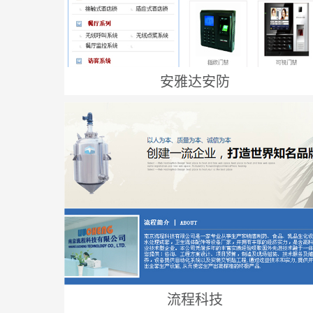
安雅达安防
流程科技