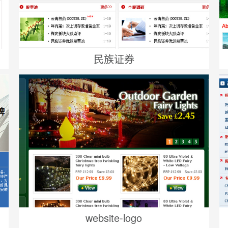
民族证券
website-logo