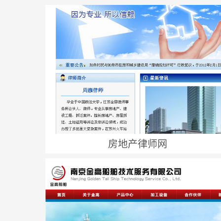
房地产律师网