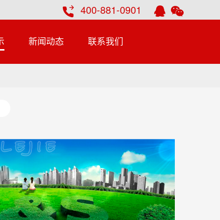
400-881-0901
示
新闻动态
联系我们