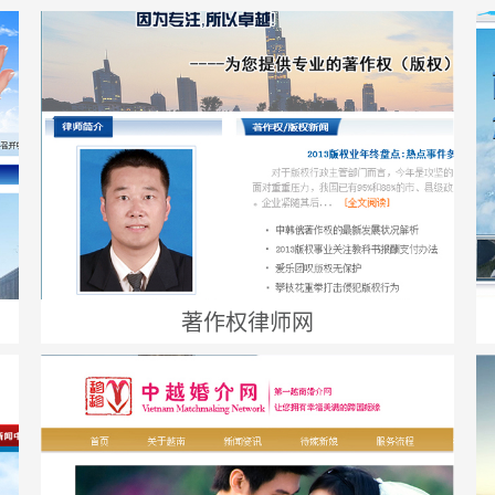
著作权律师网