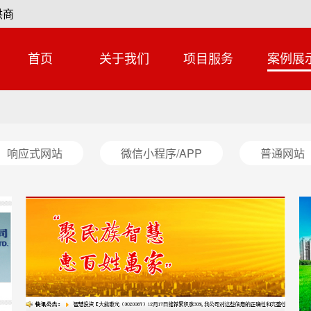
供商
首页
关于我们
项目服务
案例展
响应式网站
微信小程序/APP
普通网站