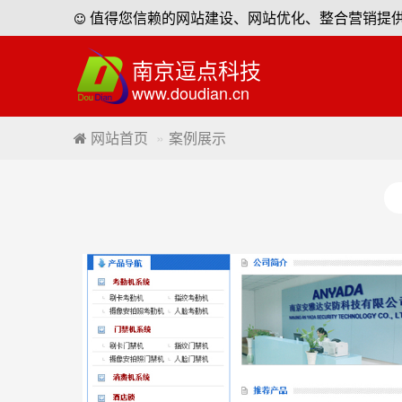
值得您信赖的网站建设、网站优化、整合营销提
南京逗点科技
www.doudian.cn
网站首页
案例展示